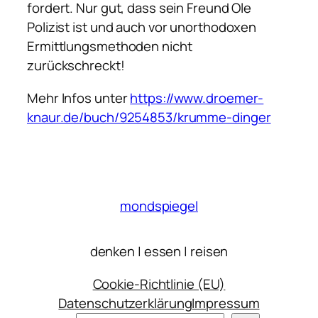
fordert. Nur gut, dass sein Freund Ole
Polizist ist und auch vor unorthodoxen
Ermittlungsmethoden nicht
zurückschreckt!
Mehr Infos unter
https://www.droemer-
knaur.de/buch/9254853/krumme-dinger
mondspiegel
denken | essen | reisen
Cookie-Richtlinie (EU)
Datenschutzerklärung
Impressum