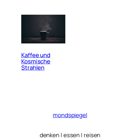
Kaffee und
Kosmische
Strahlen
mondspiegel
denken | essen | reisen