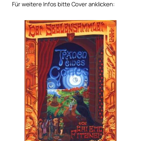
Für weitere Infos bitte Cover anklicken: