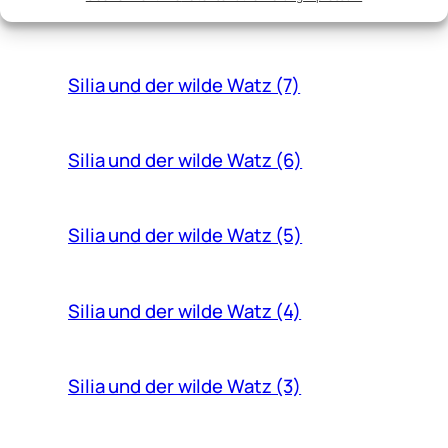
Silia und der wilde Watz (8)
Silia und der wilde Watz (7)
Silia und der wilde Watz (6)
Silia und der wilde Watz (5)
Silia und der wilde Watz (4)
Silia und der wilde Watz (3)