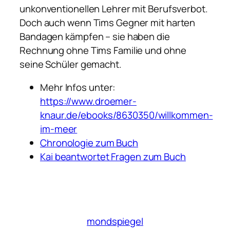
unkonventionellen Lehrer mit Berufsverbot.
Doch auch wenn Tims Gegner mit harten
Bandagen kämpfen – sie haben die
Rechnung ohne Tims Familie und ohne
seine Schüler gemacht.
Mehr Infos unter:
https://www.droemer-
knaur.de/ebooks/8630350/willkommen-
im-meer
Chronologie zum Buch
Kai beantwortet Fragen zum Buch
mondspiegel