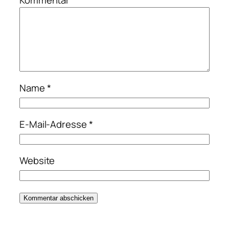
Kommentar
*
Name
*
E-Mail-Adresse
*
Website