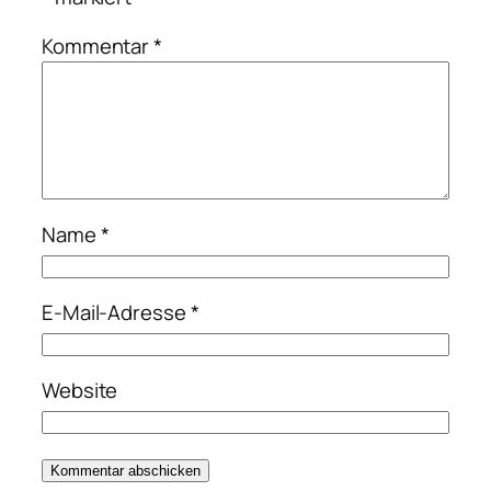
Kommentar
*
Name
*
E-Mail-Adresse
*
Website