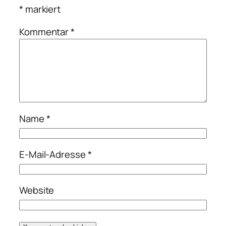
*
markiert
Kommentar
*
Name
*
E-Mail-Adresse
*
Website