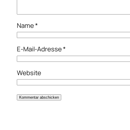
Name
*
E-Mail-Adresse
*
Website