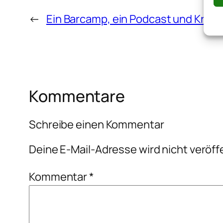
←
Ein Barcamp, ein Podcast und Krum
Kommentare
Schreibe einen Kommentar
Deine E-Mail-Adresse wird nicht veröffe
Kommentar
*