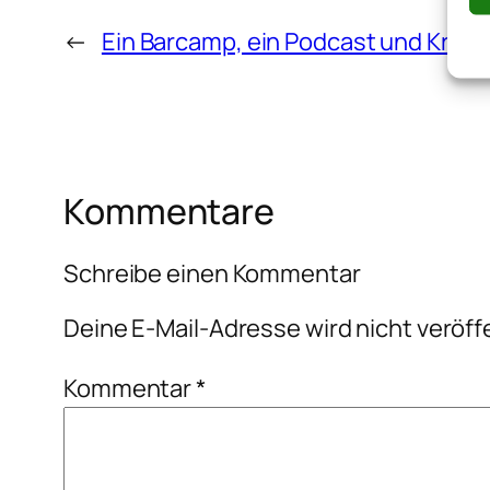
←
Ein Barcamp, ein Podcast und Krum
Kommentare
Schreibe einen Kommentar
Deine E-Mail-Adresse wird nicht veröffe
Kommentar
*