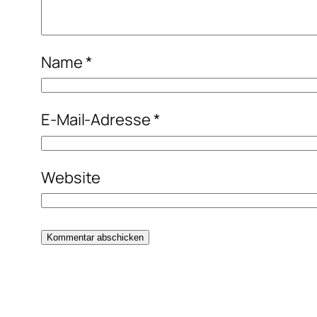
Name
*
E-Mail-Adresse
*
Website