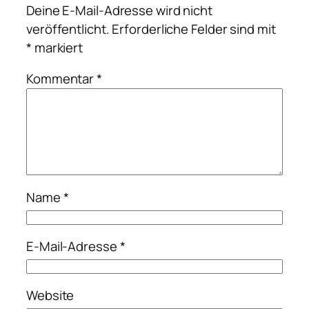
Deine E-Mail-Adresse wird nicht
veröffentlicht.
Erforderliche Felder sind mit
*
markiert
Kommentar
*
Name
*
E-Mail-Adresse
*
Website