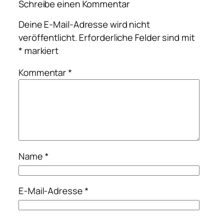
Schreibe einen Kommentar
Deine E-Mail-Adresse wird nicht
veröffentlicht.
Erforderliche Felder sind mit
*
markiert
Kommentar
*
Name
*
E-Mail-Adresse
*