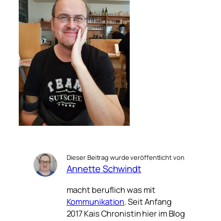
Dieser Beitrag wurde veröffentlicht von
Annette Schwindt
macht beruflich was mit
Kommunikation
. Seit Anfang
2017 Kais Chronistin hier im Blog