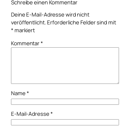
Schreibe einen Kommentar
Deine E-Mail-Adresse wird nicht
veröffentlicht.
Erforderliche Felder sind mit
*
markiert
Kommentar
*
Name
*
E-Mail-Adresse
*