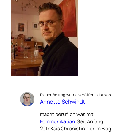
Dieser Beitrag wurde veröffentlicht von
Annette Schwindt
macht beruflich was mit
Kommunikation
. Seit Anfang
2017 Kais Chronistin hier im Blog