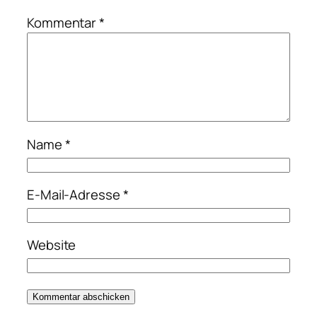
Kommentar
*
Name
*
E-Mail-Adresse
*
Website