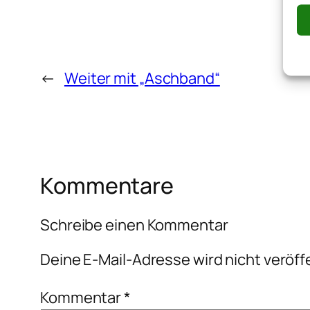
←
Weiter mit „Aschband“
Kommentare
Schreibe einen Kommentar
Deine E-Mail-Adresse wird nicht veröffe
Kommentar
*