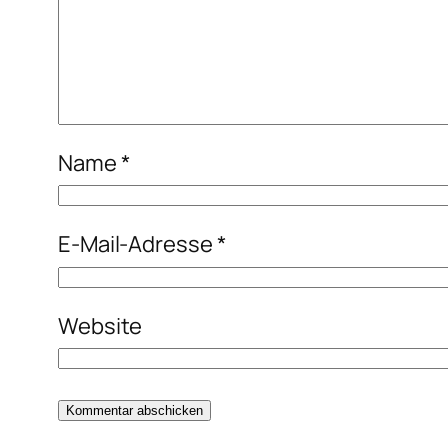
Name
*
E-Mail-Adresse
*
Website