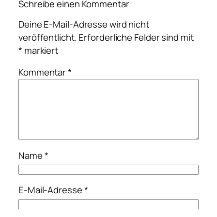
Schreibe einen Kommentar
Deine E-Mail-Adresse wird nicht
veröffentlicht.
Erforderliche Felder sind mit
*
markiert
Kommentar
*
Name
*
E-Mail-Adresse
*