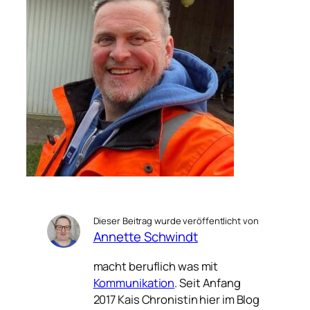
Dieser Beitrag wurde veröffentlicht von
Annette Schwindt
macht beruflich was mit
Kommunikation
. Seit Anfang
2017 Kais Chronistin hier im Blog