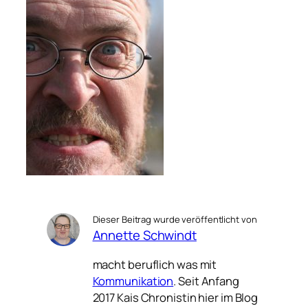
Dieser Beitrag wurde veröffentlicht von
Annette Schwindt
macht beruflich was mit
Kommunikation
. Seit Anfang
2017 Kais Chronistin hier im Blog