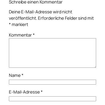
Schreibe einen Kommentar
Deine E-Mail-Adresse wird nicht
veröffentlicht.
Erforderliche Felder sind mit
*
markiert
Kommentar
*
Name
*
E-Mail-Adresse
*