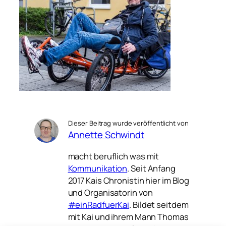
Dieser Beitrag wurde veröffentlicht von
Annette Schwindt
macht beruflich was mit
Kommunikation
. Seit Anfang
2017 Kais Chronistin hier im Blog
und Organisatorin von
#einRadfuerKai
. Bildet seitdem
mit Kai und ihrem Mann Thomas