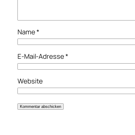
Name
*
E-Mail-Adresse
*
Website