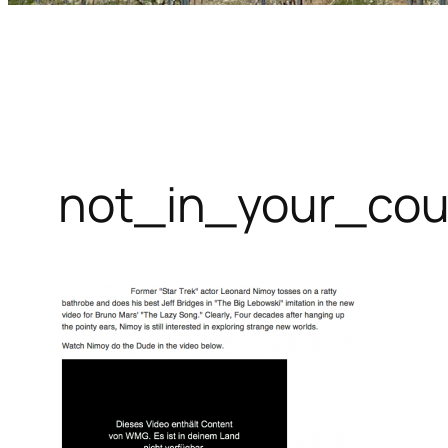
not_in_your_co