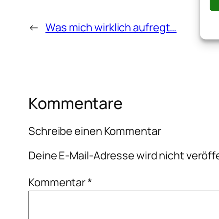
←
Was mich wirklich aufregt…
Kommentare
Schreibe einen Kommentar
Deine E-Mail-Adresse wird nicht veröffe
Kommentar
*