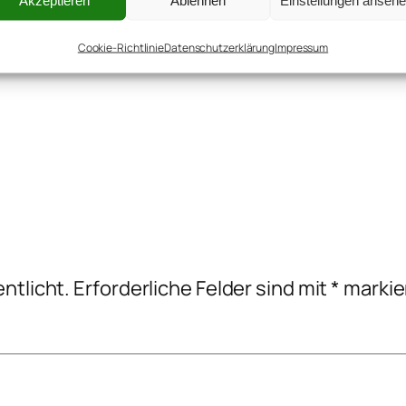
Cookie-Richtlinie
Datenschutzerklärung
Impressum
ntlicht.
Erforderliche Felder sind mit
*
markie