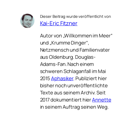
Dieser Beitrag wurde veröffentlicht von
Kai-Eric Fitzner
Autor von „Willkommen im Meer“
und „Krumme Dinger“,
Netzmensch und Familienvater
aus Oldenburg. Douglas-
Adams-Fan. Nach einem
schweren Schlaganfall im Mai
2015
Aphasiker
. Publiziert hier
bisher noch unveröffentlichte
Texte aus seinem Archiv. Seit
2017 dokumentiert hier
Annette
in seinem Auftrag seinen Weg.