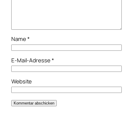
Name
*
E-Mail-Adresse
*
Website