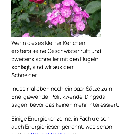
Wenn dieses kleiner Kerlchen
erstens seine Geschwister ruft und
zweitens schneller mit den Flügeln
schlägt, sind wir aus dem
Schneider.
muss mal eben noch ein paar Sätze zum
Energiewende-Politikwende-Dingsda
sagen, bevor das keinen mehr interessiert.
Einige Energiekonzerne, in Fachkreisen
auch Energieriesen genannt, was schon