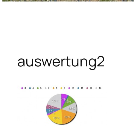
auswertung2