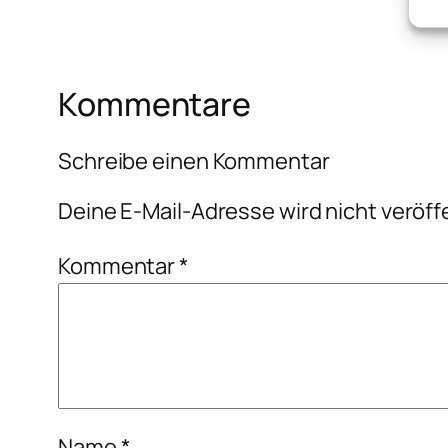
Kommentare
Schreibe einen Kommentar
Deine E-Mail-Adresse wird nicht veröffe
Kommentar
*
Name
*