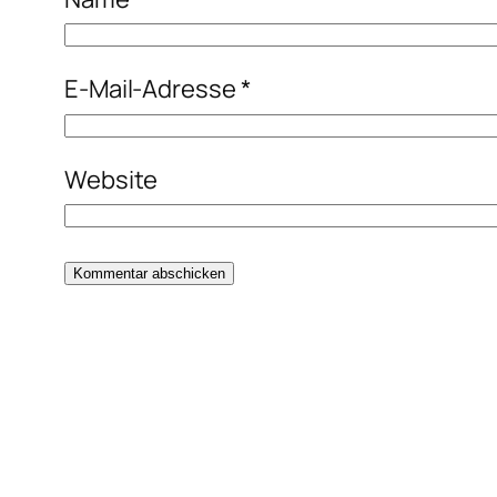
E-Mail-Adresse
*
Website