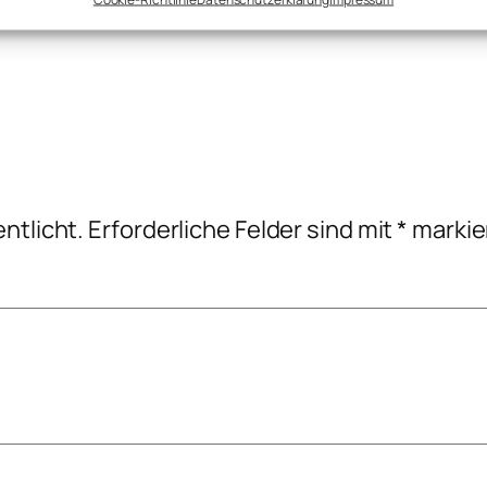
ntlicht.
Erforderliche Felder sind mit
*
markie