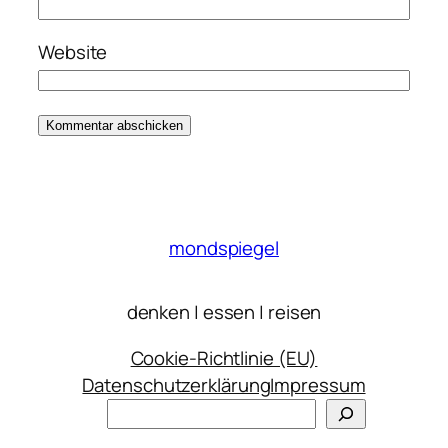
Website
mondspiegel
denken | essen | reisen
Cookie-Richtlinie (EU)
Datenschutzerklärung
Impressum
Suchen