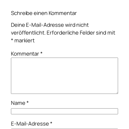
Schreibe einen Kommentar
Deine E-Mail-Adresse wird nicht
veröffentlicht.
Erforderliche Felder sind mit
*
markiert
Kommentar
*
Name
*
E-Mail-Adresse
*