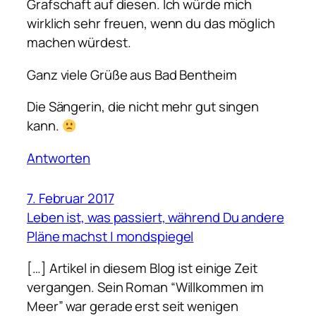
Grafschaft auf diesen. Ich würde mich
wirklich sehr freuen, wenn du das möglich
machen würdest.
Ganz viele Grüße aus Bad Bentheim
Die Sängerin, die nicht mehr gut singen
kann.
Antworten
7. Februar 2017
Leben ist, was passiert, während Du andere
Pläne machst | mondspiegel
[…] Artikel in diesem Blog ist einige Zeit
vergangen. Sein Roman “Willkommen im
Meer” war gerade erst seit wenigen