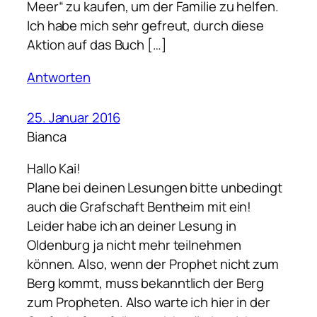
Meer“ zu kaufen, um der Familie zu helfen.
Ich habe mich sehr gefreut, durch diese
Aktion auf das Buch […]
Antworten
25. Januar 2016
Bianca
Hallo Kai!
Plane bei deinen Lesungen bitte unbedingt
auch die Grafschaft Bentheim mit ein!
Leider habe ich an deiner Lesung in
Oldenburg ja nicht mehr teilnehmen
können. Also, wenn der Prophet nicht zum
Berg kommt, muss bekanntlich der Berg
zum Propheten. Also warte ich hier in der