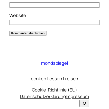
Website
mondspiegel
denken | essen | reisen
Cookie-Richtlinie (EU)
Datenschutzerklärung
Impressum
Suchen