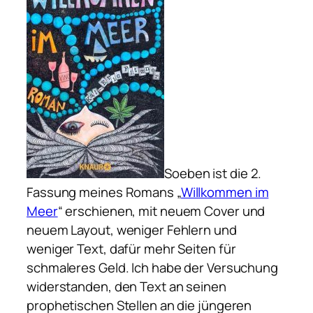
Soeben ist die 2.
Fassung meines Romans „
Willkommen im
Meer
“ erschienen, mit neuem Cover und
neuem Layout, weniger Fehlern und
weniger Text, dafür mehr Seiten für
schmaleres Geld. Ich habe der Versuchung
widerstanden, den Text an seinen
prophetischen Stellen an die jüngeren