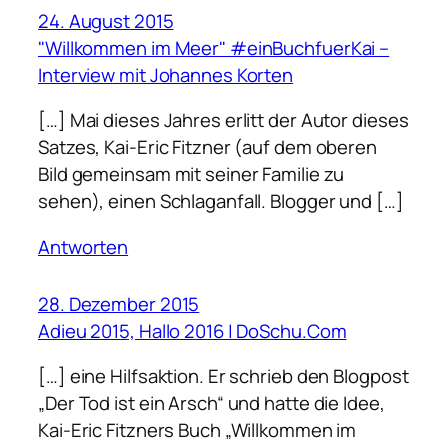
24. August 2015
"Willkommen im Meer" #einBuchfuerKai –
Interview mit Johannes Korten
[…] Mai dieses Jahres erlitt der Autor dieses
Satzes, Kai-Eric Fitzner (auf dem oberen
Bild gemeinsam mit seiner Familie zu
sehen), einen Schlaganfall. Blogger und […]
Antworten
28. Dezember 2015
Adieu 2015, Hallo 2016 | DoSchu.Com
[…] eine Hilfsaktion. Er schrieb den Blogpost
„Der Tod ist ein Arsch“ und hatte die Idee,
Kai-Eric Fitzners Buch „Willkommen im