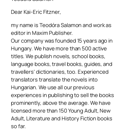
Dear Kai-Eric Fitzner,
my name is Teodóra Salamon and work as
editor in Maxim Publisher.
Our company was founded 15 years ago in
Hungary. We have more than 500 active
titles. We publish novels, school books,
language books, travel books, guides, and
travellers‘ dictionaries, too. Experienced
translators translate the novels into
Hungarian. We use all our previous
experiences in publishing to sell the books
prominently, above the average. We have
licensed more than 150 Young Adult, New
Adult, Literature and History Fiction books
so far.