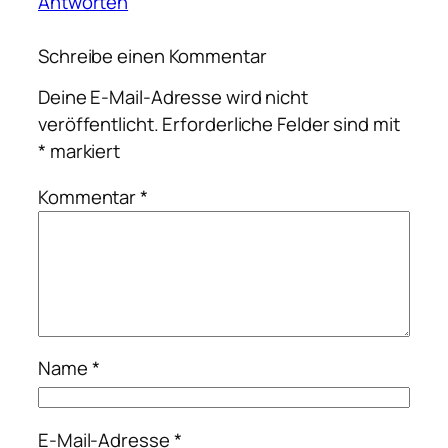
Antworten
Schreibe einen Kommentar
Deine E-Mail-Adresse wird nicht
veröffentlicht.
Erforderliche Felder sind mit
*
markiert
Kommentar
*
Name
*
E-Mail-Adresse
*