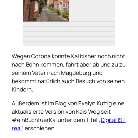
Wegen Corona konnte Kai bisher noch nicht
nach Bonn kommen, fährt aber ab und zu zu
seinem Vater nach Magdeburg und
bekommt natürlich auch Besuch von seinen
Kindern.
Außerdem ist im Blog von Evelyn Kuttig eine
aktualisierte Version von Kais Weg seit
#einBuchfuerKai unter dem Titel
„Digital IST
real“
erschienen.