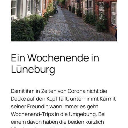
Ein Wochenende in
Lüneburg
Damit ihm in Zeiten von Corona nicht die
Decke auf den Kopf fällt, unternimmt Kai mit
seiner Freundin wann immer es geht
Wochenend-Trips in die Umgebung. Bei
einem davon haben die beiden kürzlich