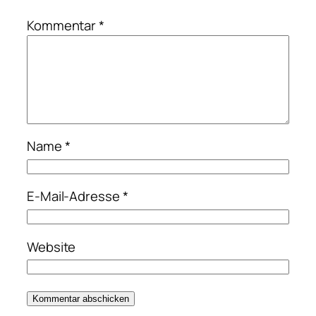
Kommentar
*
Name
*
E-Mail-Adresse
*
Website