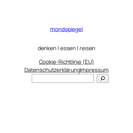
mondspiegel
denken | essen | reisen
Cookie-Richtlinie (EU)
Datenschutzerklärung
Impressum
Suchen