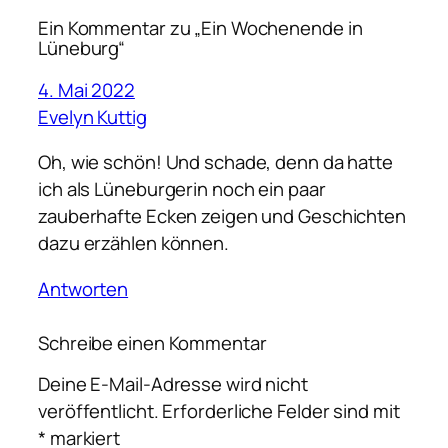
Ein Kommentar zu „Ein Wochenende in
Lüneburg“
4. Mai 2022
Evelyn Kuttig
Oh, wie schön! Und schade, denn da hatte
ich als Lüneburgerin noch ein paar
zauberhafte Ecken zeigen und Geschichten
dazu erzählen können.
Antworten
Schreibe einen Kommentar
Deine E-Mail-Adresse wird nicht
veröffentlicht.
Erforderliche Felder sind mit
*
markiert