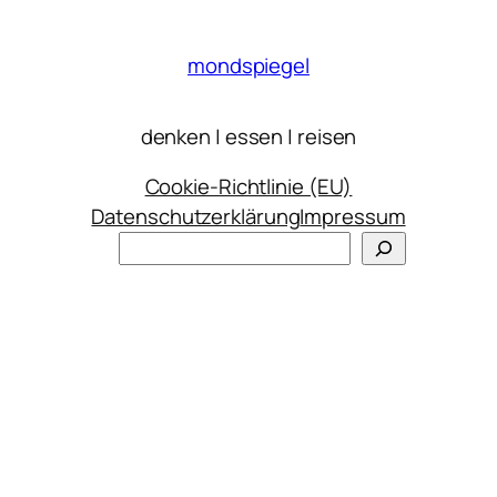
mondspiegel
denken | essen | reisen
Cookie-Richtlinie (EU)
Datenschutzerklärung
Impressum
Suchen