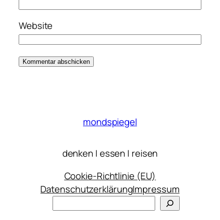
Website
mondspiegel
denken | essen | reisen
Cookie-Richtlinie (EU)
Datenschutzerklärung
Impressum
Suchen