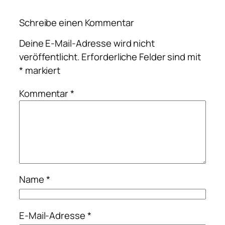
Schreibe einen Kommentar
Deine E-Mail-Adresse wird nicht
veröffentlicht.
Erforderliche Felder sind mit
*
markiert
Kommentar
*
Name
*
E-Mail-Adresse
*