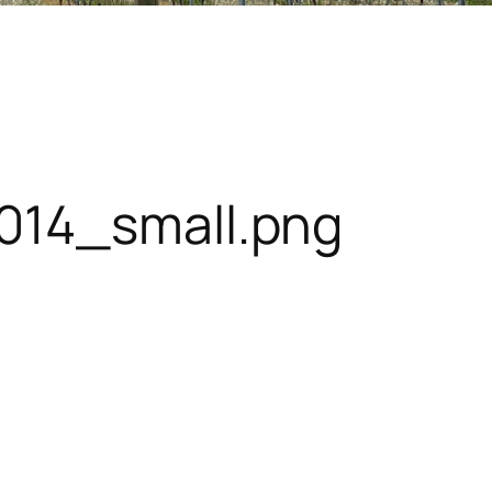
014_small.png