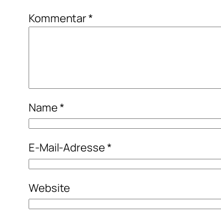
Kommentar
*
Name
*
E-Mail-Adresse
*
Website