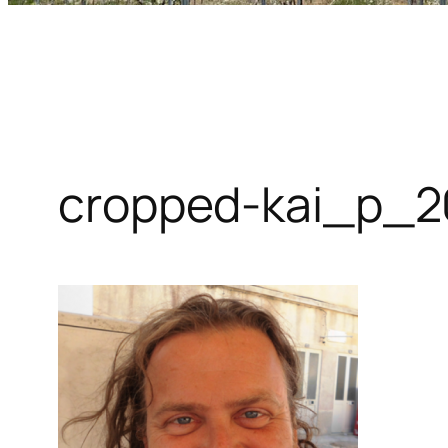
cropped-kai_p_2