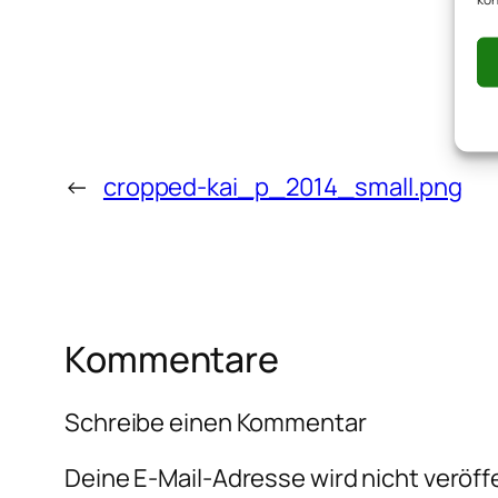
←
cropped-kai_p_2014_small.png
Kommentare
Schreibe einen Kommentar
Deine E-Mail-Adresse wird nicht veröffe