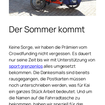
Der Sommer kommt
Keine Sorge, wir haben die Prämien vom
Crowdfunding nicht vergessen. Es dauert
nur seine Zeit bis wir mit Unterstützung von
sport grenzenlos
alles umgesetzt
bekommen. Die Dankesmails sind bereits
rausgegangen, die Postkarten müssen
noch unterschrieben werden, was für Kai
ein ganzes Stück Arbeit bedeutet. Und um
die Namen auf die Fahrradtasche zu
bekommen, haben wir speziell für das