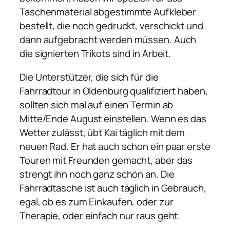
Taschenmaterial abgestimmte Aufkleber
bestellt, die noch gedruckt, verschickt und
dann aufgebracht werden müssen. Auch
die signierten Trikots sind in Arbeit.
Die Unterstützer, die sich für die
Fahrradtour in Oldenburg qualifiziert haben,
sollten sich mal auf einen Termin ab
Mitte/Ende August einstellen. Wenn es das
Wetter zulässt, übt Kai täglich mit dem
neuen Rad. Er hat auch schon ein paar erste
Touren mit Freunden gemacht, aber das
strengt ihn noch ganz schön an. Die
Fahrradtasche ist auch täglich in Gebrauch,
egal, ob es zum Einkaufen, oder zur
Therapie, oder einfach nur raus geht.