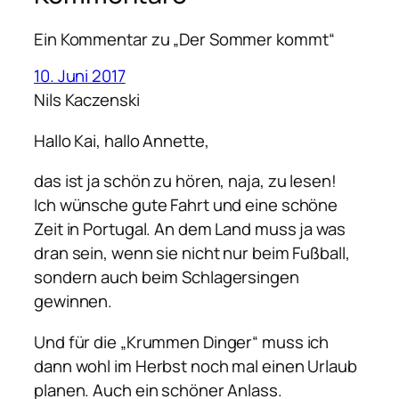
Ein Kommentar zu „Der Sommer kommt“
10. Juni 2017
Nils Kaczenski
Hallo Kai, hallo Annette,
das ist ja schön zu hören, naja, zu lesen!
Ich wünsche gute Fahrt und eine schöne
Zeit in Portugal. An dem Land muss ja was
dran sein, wenn sie nicht nur beim Fußball,
sondern auch beim Schlagersingen
gewinnen.
Und für die „Krummen Dinger“ muss ich
dann wohl im Herbst noch mal einen Urlaub
planen. Auch ein schöner Anlass.