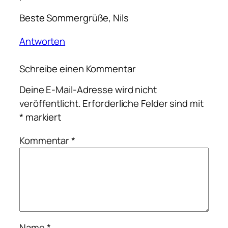
Beste Sommergrüße, Nils
Antworten
Schreibe einen Kommentar
Deine E-Mail-Adresse wird nicht
veröffentlicht.
Erforderliche Felder sind mit
*
markiert
Kommentar
*
Name
*