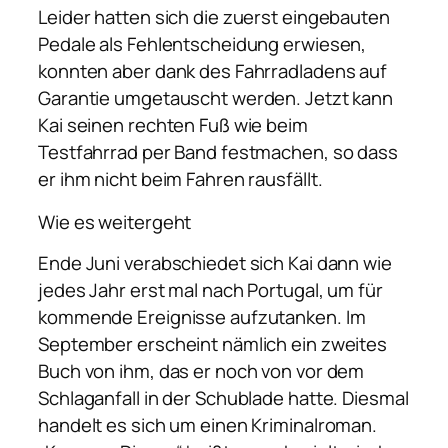
Leider hatten sich die zuerst eingebauten
Pedale als Fehlentscheidung erwiesen,
konnten aber dank des Fahrradladens auf
Garantie umgetauscht werden. Jetzt kann
Kai seinen rechten Fuß wie beim
Testfahrrad per Band festmachen, so dass
er ihm nicht beim Fahren rausfällt.
Wie es weitergeht
Ende Juni verabschiedet sich Kai dann wie
jedes Jahr erst mal nach Portugal, um für
kommende Ereignisse aufzutanken. Im
September erscheint nämlich ein zweites
Buch von ihm, das er noch von vor dem
Schlaganfall in der Schublade hatte. Diesmal
handelt es sich um einen Kriminalroman.