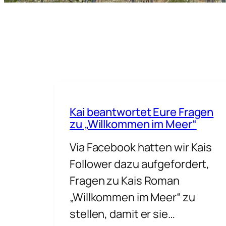
Kai beantwortet Eure Fragen
zu „Willkommen im Meer“
Via Facebook hatten wir Kais
Follower dazu aufgefordert,
Fragen zu Kais Roman
„Willkommen im Meer“ zu
stellen, damit er sie…