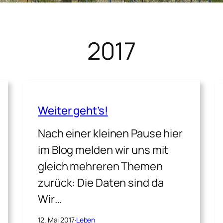
2017
Weiter geht’s!
Nach einer kleinen Pause hier
im Blog melden wir uns mit
gleich mehreren Themen
zurück: Die Daten sind da
Wir…
12. Mai 2017
·
Leben