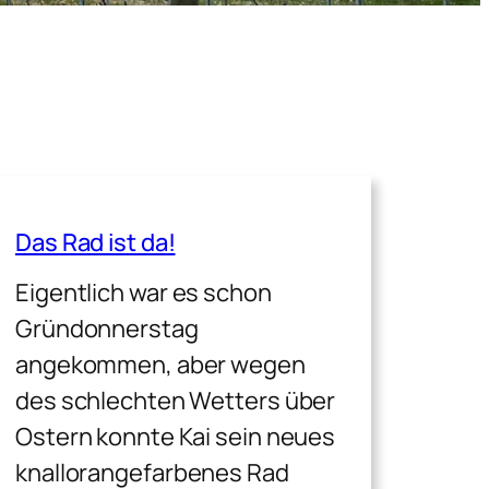
Das Rad ist da!
Eigentlich war es schon
Gründonnerstag
angekommen, aber wegen
des schlechten Wetters über
Ostern konnte Kai sein neues
knallorangefarbenes Rad