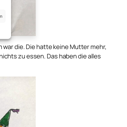
en
m war die. Die hatte keine Mutter mehr,
nichts zu essen. Das haben die alles