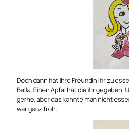
Doch dann hat ihre Freundin ihr zu esse
Bella. Einen Apfel hat die ihr gegeben.
gerne, aber das konnte man nicht essen
war ganz froh.