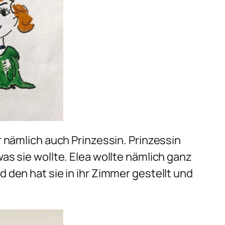
r nämlich auch Prinzessin. Prinzessin
as sie wollte. Elea wollte nämlich ganz
 den hat sie in ihr Zimmer gestellt und