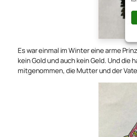
kön
Es war einmal im Winter eine arme Prinz
kein Gold und auch kein Geld. Und die 
mitgenommen, die Mutter und der Vater