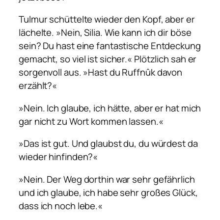
Tulmur schüttelte wieder den Kopf, aber er
lächelte. »Nein, Silia. Wie kann ich dir böse
sein? Du hast eine fantastische Entdeckung
gemacht, so viel ist sicher.« Plötzlich sah er
sorgenvoll aus. »Hast du Ruffnûk davon
erzählt?«
»Nein. Ich glaube, ich hätte, aber er hat mich
gar nicht zu Wort kommen lassen.«
»Das ist gut. Und glaubst du, du würdest da
wieder hinfinden?«
»Nein. Der Weg dorthin war sehr gefährlich
und ich glaube, ich habe sehr großes Glück,
dass ich noch lebe.«