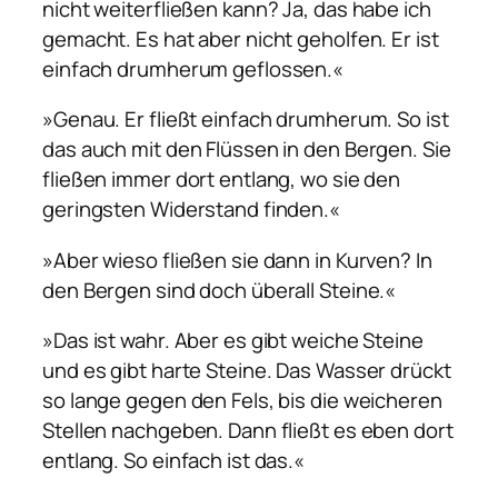
nicht weiterfließen kann? Ja, das habe ich
gemacht. Es hat aber nicht geholfen. Er ist
einfach drumherum geflossen.«
»Genau. Er fließt einfach drumherum. So ist
das auch mit den Flüssen in den Bergen. Sie
fließen immer dort entlang, wo sie den
geringsten Widerstand finden.«
»Aber wieso fließen sie dann in Kurven? In
den Bergen sind doch überall Steine.«
»Das ist wahr. Aber es gibt weiche Steine
und es gibt harte Steine. Das Wasser drückt
so lange gegen den Fels, bis die weicheren
Stellen nachgeben. Dann fließt es eben dort
entlang. So einfach ist das.«