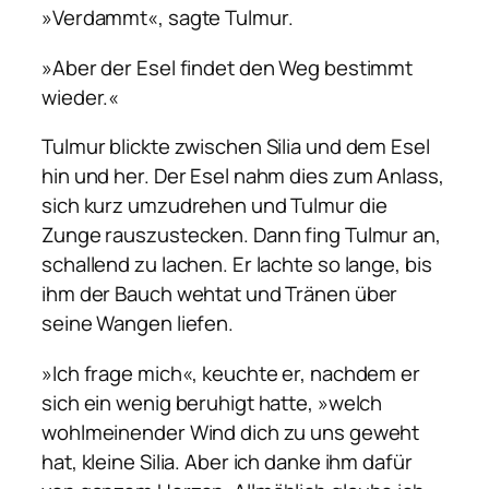
»Verdammt«, sagte Tulmur.
»Aber der Esel findet den Weg bestimmt
wieder.«
Tulmur blickte zwischen Silia und dem Esel
hin und her. Der Esel nahm dies zum Anlass,
sich kurz umzudrehen und Tulmur die
Zunge rauszustecken. Dann fing Tulmur an,
schallend zu lachen. Er lachte so lange, bis
ihm der Bauch wehtat und Tränen über
seine Wangen liefen.
»Ich frage mich«, keuchte er, nachdem er
sich ein wenig beruhigt hatte, »welch
wohlmeinender Wind dich zu uns geweht
hat, kleine Silia. Aber ich danke ihm dafür