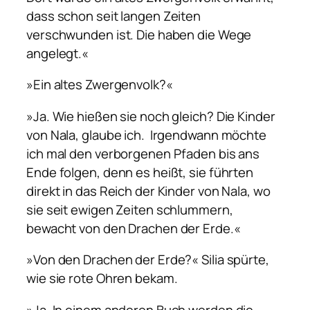
dass schon seit langen Zeiten
verschwunden ist. Die haben die Wege
angelegt.«
»Ein altes Zwergenvolk?«
»Ja. Wie hießen sie noch gleich? Die Kinder
von Nala, glaube ich. Irgendwann möchte
ich mal den verborgenen Pfaden bis ans
Ende folgen, denn es heißt, sie führten
direkt in das Reich der Kinder von Nala, wo
sie seit ewigen Zeiten schlummern,
bewacht von den Drachen der Erde.«
»Von den Drachen der Erde?« Silia spürte,
wie sie rote Ohren bekam.
»Ja. In einem anderen Buch werden die