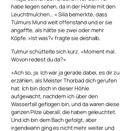
habe liegen sehen, da in der Höhle mit den
Leuchtmulchen… « Silia bemerkte, dass
Tulmurs Mund weit offenstand und er sie
angaffte, als hätte sie zwei oder mehr
Köpfe. »Ist was?« fragte sie deshalb.
Tulmur schüttelte sich kurz. »Moment mal.
Wovon redest du da?«
»Ach so, ja. Ich war ja gerade dabei, es dir zu
erzählen, als Meister Thorbad dich gerufen
hat. Ich bin doch in dieser Höhle
aufgewacht, nachdem ich über den
Wasserfall geflogen bin, und da waren diese
ganzen Pilze überall, die haben geleuchtet.
Und ich bin dem Bach gefolgt, aber
irgendwann ging es nicht mehr weiter und