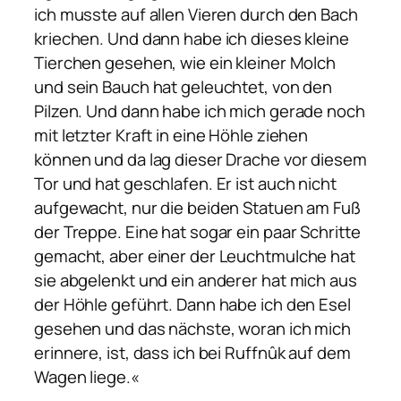
ich musste auf allen Vieren durch den Bach
kriechen. Und dann habe ich dieses kleine
Tierchen gesehen, wie ein kleiner Molch
und sein Bauch hat geleuchtet, von den
Pilzen. Und dann habe ich mich gerade noch
mit letzter Kraft in eine Höhle ziehen
können und da lag dieser Drache vor diesem
Tor und hat geschlafen. Er ist auch nicht
aufgewacht, nur die beiden Statuen am Fuß
der Treppe. Eine hat sogar ein paar Schritte
gemacht, aber einer der Leuchtmulche hat
sie abgelenkt und ein anderer hat mich aus
der Höhle geführt. Dann habe ich den Esel
gesehen und das nächste, woran ich mich
erinnere, ist, dass ich bei Ruffnûk auf dem
Wagen liege.«