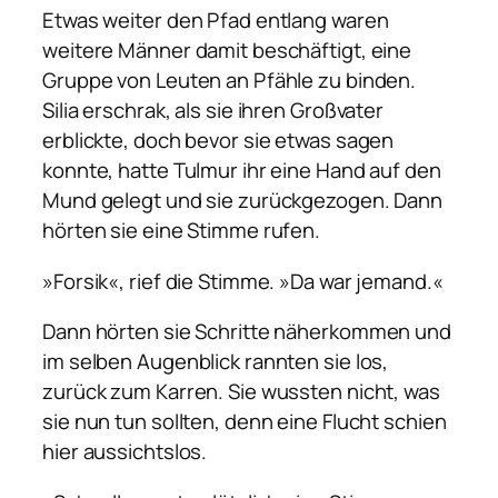
Etwas weiter den Pfad entlang waren
weitere Männer damit beschäftigt, eine
Gruppe von Leuten an Pfähle zu binden.
Silia erschrak, als sie ihren Großvater
erblickte, doch bevor sie etwas sagen
konnte, hatte Tulmur ihr eine Hand auf den
Mund gelegt und sie zurückgezogen. Dann
hörten sie eine Stimme rufen.
»Forsik«, rief die Stimme. »Da war jemand.«
Dann hörten sie Schritte näherkommen und
im selben Augenblick rannten sie los,
zurück zum Karren. Sie wussten nicht, was
sie nun tun sollten, denn eine Flucht schien
hier aussichtslos.