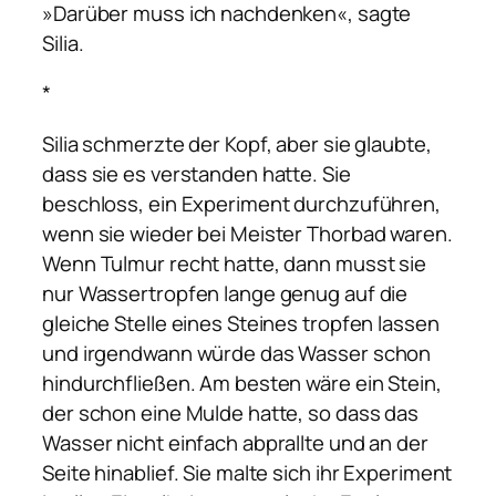
»Darüber muss ich nachdenken«, sagte
Silia.
*
Silia schmerzte der Kopf, aber sie glaubte,
dass sie es verstanden hatte. Sie
beschloss, ein Experiment durchzuführen,
wenn sie wieder bei Meister Thorbad waren.
Wenn Tulmur recht hatte, dann musst sie
nur Wassertropfen lange genug auf die
gleiche Stelle eines Steines tropfen lassen
und irgendwann würde das Wasser schon
hindurchfließen. Am besten wäre ein Stein,
der schon eine Mulde hatte, so dass das
Wasser nicht einfach abprallte und an der
Seite hinablief. Sie malte sich ihr Experiment