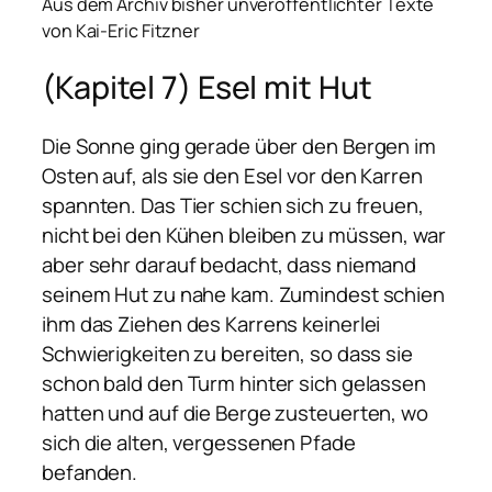
Aus dem Archiv bisher unveröffentlichter Texte
von Kai-Eric Fitzner
(Kapitel 7) Esel mit Hut
Die Sonne ging gerade über den Bergen im
Osten auf, als sie den Esel vor den Karren
spannten. Das Tier schien sich zu freuen,
nicht bei den Kühen bleiben zu müssen, war
aber sehr darauf bedacht, dass niemand
seinem Hut zu nahe kam. Zumindest schien
ihm das Ziehen des Karrens keinerlei
Schwierigkeiten zu bereiten, so dass sie
schon bald den Turm hinter sich gelassen
hatten und auf die Berge zusteuerten, wo
sich die alten, vergessenen Pfade
befanden.