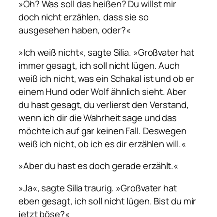
»Oh? Was soll das heißen? Du willst mir
doch nicht erzählen, dass sie so
ausgesehen haben, oder?«
»Ich weiß nicht«, sagte Silia. »Großvater hat
immer gesagt, ich soll nicht lügen. Auch
weiß ich nicht, was ein Schakal ist und ob er
einem Hund oder Wolf ähnlich sieht. Aber
du hast gesagt, du verlierst den Verstand,
wenn ich dir die Wahrheit sage und das
möchte ich auf gar keinen Fall. Deswegen
weiß ich nicht, ob ich es dir erzählen will.«
»Aber du hast es doch gerade erzählt.«
»Ja«, sagte Silia traurig. »Großvater hat
eben gesagt, ich soll nicht lügen. Bist du mir
jetzt böse?«