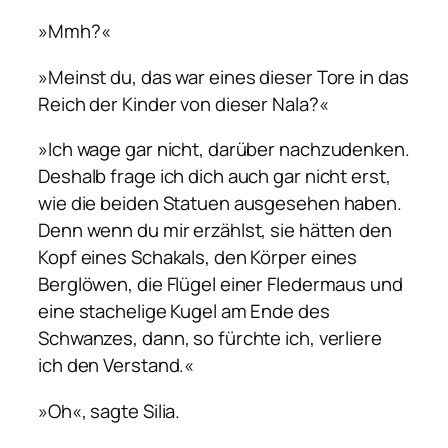
»Mmh?«
»Meinst du, das war eines dieser Tore in das
Reich der Kinder von dieser Nala?«
»Ich wage gar nicht, darüber nachzudenken.
Deshalb frage ich dich auch gar nicht erst,
wie die beiden Statuen ausgesehen haben.
Denn wenn du mir erzählst, sie hätten den
Kopf eines Schakals, den Körper eines
Berglöwen, die Flügel einer Fledermaus und
eine stachelige Kugel am Ende des
Schwanzes, dann, so fürchte ich, verliere
ich den Verstand.«
»Oh«, sagte Silia.