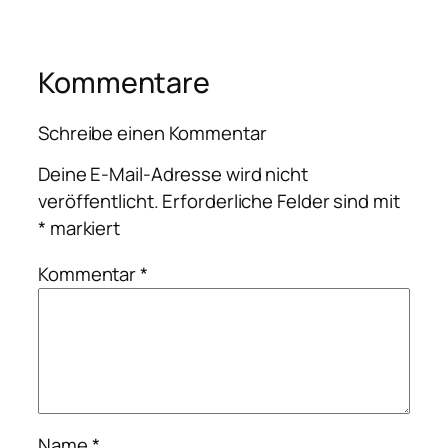
Kommentare
Schreibe einen Kommentar
Deine E-Mail-Adresse wird nicht
veröffentlicht.
Erforderliche Felder sind mit
*
markiert
Kommentar
*
Name
*