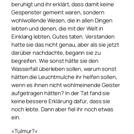
beruhigt und ihr erklärt, dass damit keine
Gespenster gemeint waren, sondern
wohlwollende Wesen, die in allen Dingen
lebten und denen, die mit der Welt in
Einklang lebten, Gutes taten. Verstanden
hatte sie das nicht genau, aber als sie jetzt
darüber nachdachte, begann sie zu
begreifen. Wie sonst hätte sie den
Wasserfall überleben sollen, warum sonst
hätten die Leuchtmulche ihr helfen sollen,
wenn es ihnen nicht wohlmeinende Geister
aufgetragen hätten? In der Tat fand sie
keine bessere Erklärung dafür, dass sie
noch lebte. Dann aber fiel ihr noch etwas
ein.
»Tulmur?«