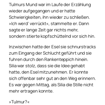
Tulmurs Mund war im Laufe der Erzählung
wieder aufgegangen und er hatte
Schwierigkeiten, ihn wieder zu schließen.
»Ich werd‘ verrückt«, stammelte er. Dann
sagte er lange Zeit gar nichts mehr,
sondern stierte kopfschüttelnd vor sich hin.
Inzwischen hatte der Esel sie schnurstracks
zum Eingang der Schlucht geführt und sie
fuhren durch den Rankenteppich hinein.
Silia war stolz, dass sie die Idee gehabt
hatte, den Esel mitzunehmen. Er konnte
sich offenbar sehr gut an den Weg erinnern.
Es war gegen Mittag, als Silia die Stille nicht
mehr ertragen konnte.
»Tulmur?«