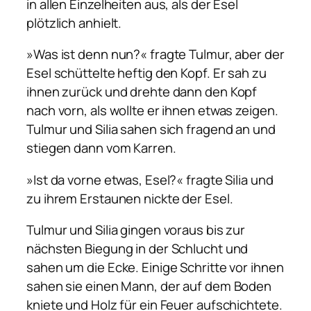
in allen Einzelheiten aus, als der Esel
plötzlich anhielt.
»Was ist denn nun?« fragte Tulmur, aber der
Esel schüttelte heftig den Kopf. Er sah zu
ihnen zurück und drehte dann den Kopf
nach vorn, als wollte er ihnen etwas zeigen.
Tulmur und Silia sahen sich fragend an und
stiegen dann vom Karren.
»Ist da vorne etwas, Esel?« fragte Silia und
zu ihrem Erstaunen nickte der Esel.
Tulmur und Silia gingen voraus bis zur
nächsten Biegung in der Schlucht und
sahen um die Ecke. Einige Schritte vor ihnen
sahen sie einen Mann, der auf dem Boden
kniete und Holz für ein Feuer aufschichtete.