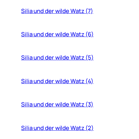
Silia und der wilde Watz (7)
Silia und der wilde Watz (6)
Silia und der wilde Watz (5)
Silia und der wilde Watz (4)
Silia und der wilde Watz (3)
Silia und der wilde Watz (2)