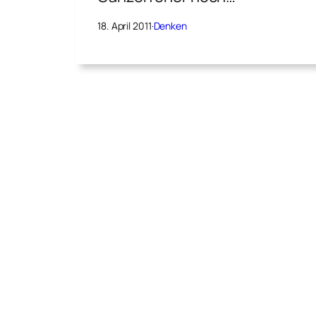
18. April 2011
·
Denken