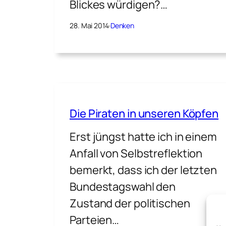
Blickes würdigen?…
28. Mai 2014
·
Denken
Die Piraten in unseren Köpfen
Erst jüngst hatte ich in einem
Anfall von Selbstreflektion
bemerkt, dass ich der letzten
Bundestagswahl den
Zustand der politischen
Parteien…