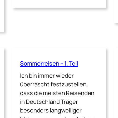
Sommerreisen – 1. Teil
Ich bin immer wieder
überrascht festzustellen,
dass die meisten Reisenden
in Deutschland Träger
besonders langweiliger