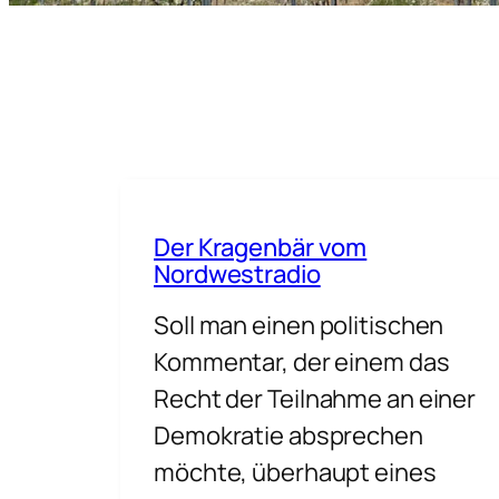
Der Kragenbär vom
Nordwestradio
Soll man einen politischen
Kommentar, der einem das
Recht der Teilnahme an einer
Demokratie absprechen
möchte, überhaupt eines