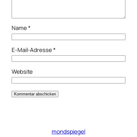
Name
*
E-Mail-Adresse
*
Website
mondspiegel