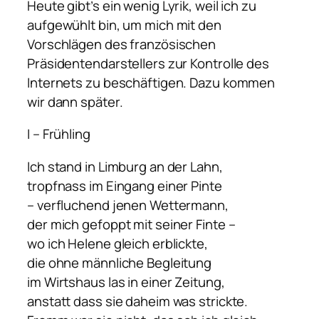
Heute gibt’s ein wenig Lyrik, weil ich zu
aufgewühlt bin, um mich mit den
Vorschlägen des französischen
Präsidentendarstellers zur Kontrolle des
Internets zu beschäftigen. Dazu kommen
wir dann später.
I – Frühling
Ich stand in Limburg an der Lahn,
tropfnass im Eingang einer Pinte
– verfluchend jenen Wettermann,
der mich gefoppt mit seiner Finte –
wo ich Helene gleich erblickte,
die ohne männliche Begleitung
im Wirtshaus las in einer Zeitung,
anstatt dass sie daheim was strickte.