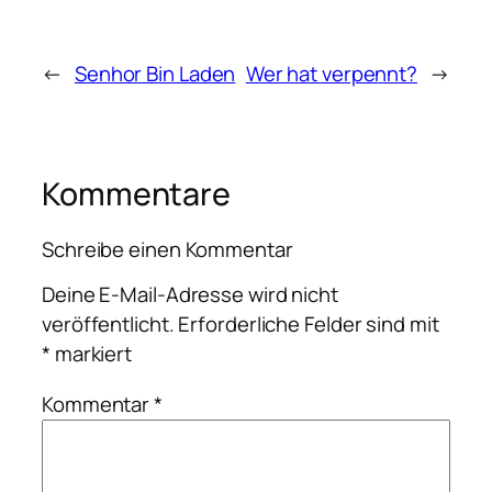
←
Senhor Bin Laden
Wer hat verpennt?
→
Kommentare
Schreibe einen Kommentar
Deine E-Mail-Adresse wird nicht
veröffentlicht.
Erforderliche Felder sind mit
*
markiert
Kommentar
*